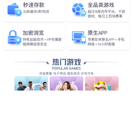
查看更多
查看更多
查看更多
查看详情
查看更多