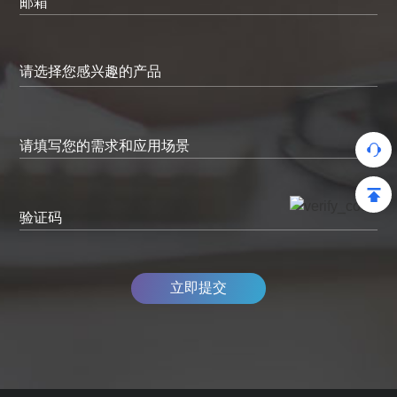
邮箱
请填写您的需求和应用场景
验证码
立即提交