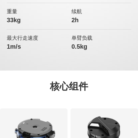
重量
续航
33kg
2h
最大行走速度
单臂负载
1m/s
0.5kg
核心组件