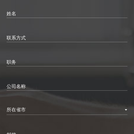
姓名
联系方式
职务
公司名称
所在省市