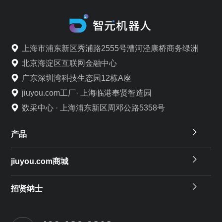
上海市浦东新区秀浦路2555号漕河泾康桥商务绿洲
北京海淀区互联网金融中心
广东深圳湾科技生态园12栋A座
jiuyou.com工厂· 上海临港奉贤智造园
数采中心 · 上海浦东新区周邓公路5358号
产品
jiuyou.com商城
招贤纳士