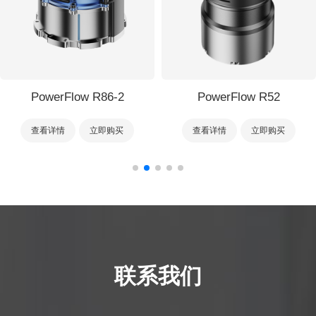
ow R86-2
PowerFlow R52
Power
立即购买
查看详情
立即购买
查看详情
联系我们