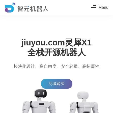
Menu
jiuyou.com灵犀X1
全栈开源机器人
模块化设计、高自由度、安全轻量、高拓展性
商城购买