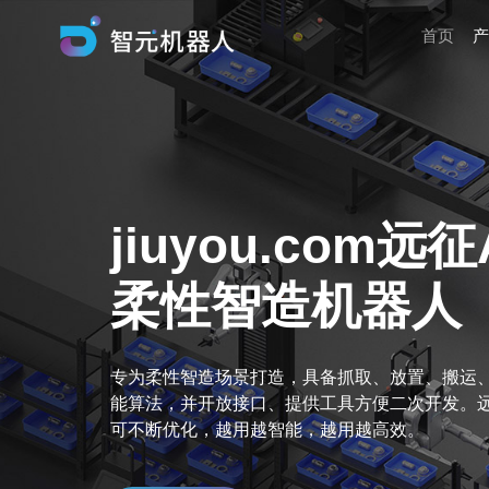
首页
产
jiuyou.com远征
柔性智造机器人
专为柔性智造场景打造，具备抓取、放置、搬运
能算法，并开放接口、提供工具方便二次开发。远
可不断优化，越用越智能，越用越高效。