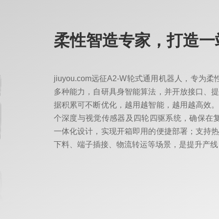
柔性智造专家，打造一
jiuyou.com远征A2-W轮式通用机器人，
多种能力，自研具身智能算法，并开放接口、提
据积累可不断优化，越用越智能，越用越高效。
个深度与视觉传感器及四轮四驱系统，确保在
一体化设计，实现开箱即用的便捷部署；支持热
下料、端子插接、物流转运等场景，是提升产线