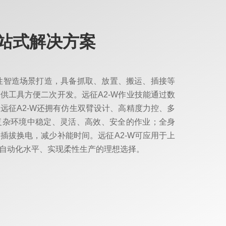
站式解决方案
专为柔性智造场景打造，具备抓取、放置、搬运、插接等
供工具方便二次开发。远征A2-W作业技能通过数
远征A2-W还拥有仿生双臂设计、高精度力控、多
复杂环境中稳定、灵活、高效、安全的作业；全身
插拔换电，减少补能时间。远征A2-W可应用于上
自动化水平、实现柔性生产的理想选择。