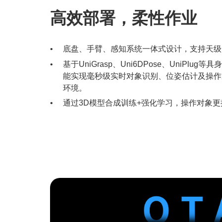
高效部署，柔性作业
底盘、手臂、感知系统一体式设计，支持天级
基于UniGrasp、Uni6DPose、UniPlug
能实现毫秒级实时对象识别、位姿估计及操作
环境。
通过3D模型合成训练+强化学习，操作对象