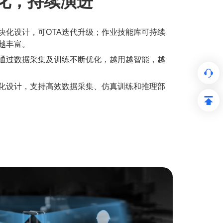
化，持续演进
块化设计，可OTA迭代升级；作业技能库可持续
越丰富。
通过数据采集及训练不断优化，越用越智能，越
化设计，支持高效数据采集、仿真训练和推理部