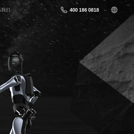
系我们
400 186 0818