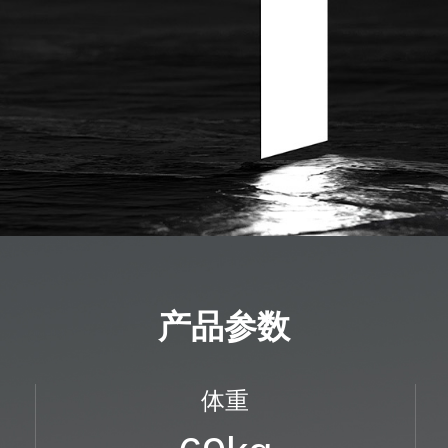
产品参数
体重