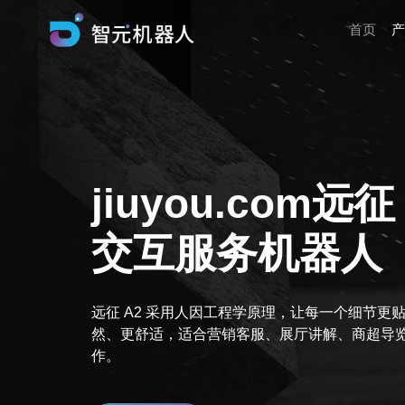
首页
产
jiuyou.com远征
交互服务机器人
远征 A2 采用人因工程学原理，让每一个细节更
然、更舒适，适合营销客服、展厅讲解、商超导
作。