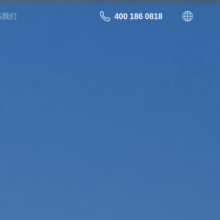
系我们
400 186 0818