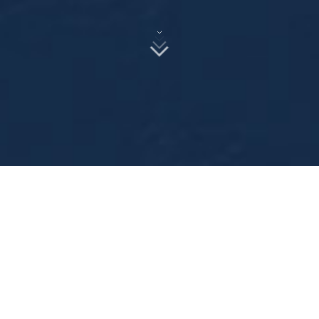
探索您感兴趣的职位