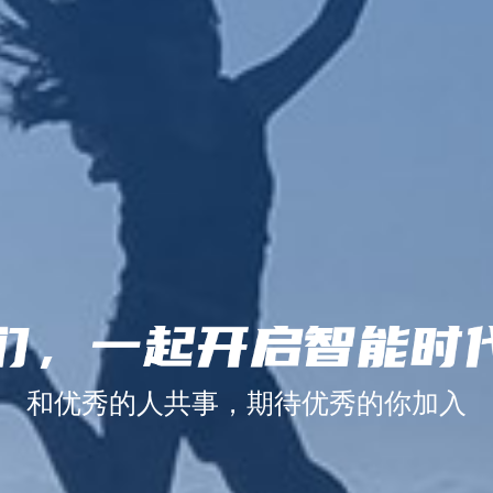
和优秀的人共事，期待优秀的你加入