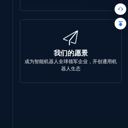
我们的愿景
成为智能机器人全球领军企业，开创通用机
器人生态