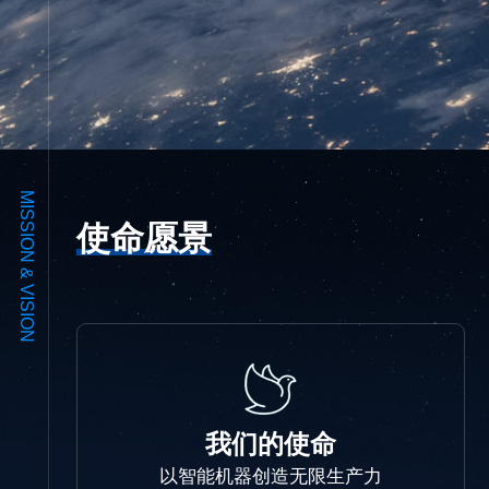
MISSION & VISION
使命愿景
我们的使命
以智能机器创造无限生产力