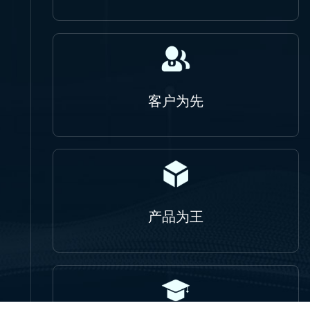
客户为先
产品为王