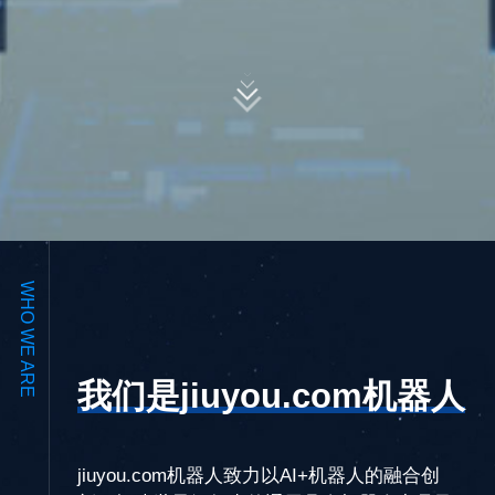
WHO WE ARE
我们是jiuyou.com机器人
jiuyou.com机器人致力以AI+机器人的融合创