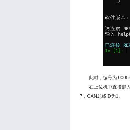
此时，编号为 0000
在上位机中直接键入 
7，CAN总线ID为1。