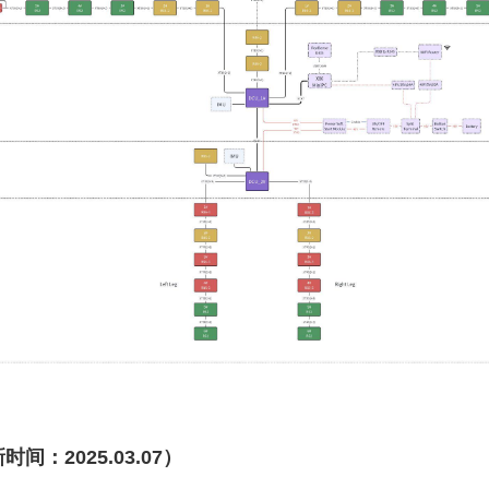
时间：2025.03.07）