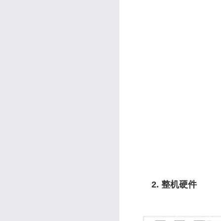
2. 整机硬件