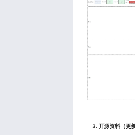
3. 开源资料（更新