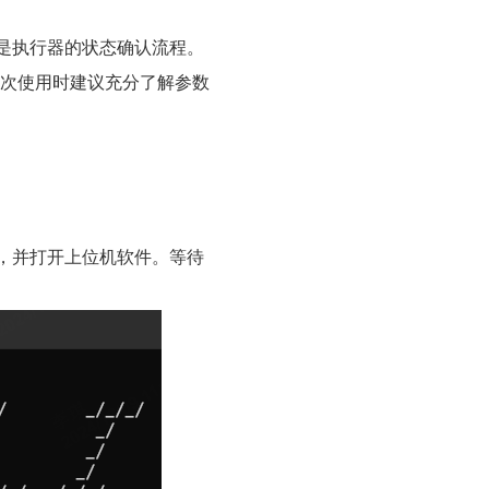
是执行器的状态确认流程。
在第一次使用时建议充分了解参数
，并打开上位机软件。等待