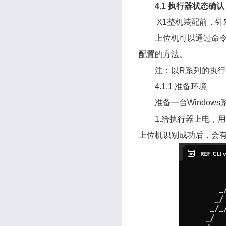
4.1 执行器状态确认
X1整机装配前，
上位机可以通过命令行
配置的方法。
注：以R系列的执行
4.1.1 准备环境
准备一台Windo
1.给执行器上电，用 
上位机识别成功后，会