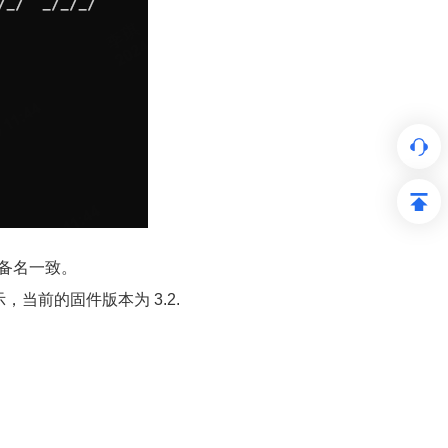
与设备名一致。
当前的固件版本为 3.2.