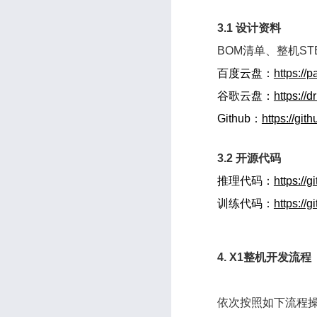
3.1 设计资料
BOM清单、整机ST
百度云盘：
https:/
谷歌云盘：
https:/
Github：
https://gi
3.2 开源代码
推理代码：
https://
训练代码：
https://
4. X1整机开发流程
依次按照如下流程操作